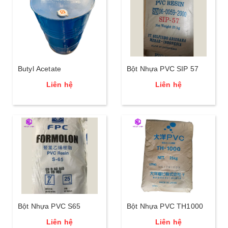
Butyl Acetate
Bột Nhựa PVC SIP 57
Liên hệ
Liên hệ
Bột Nhựa PVC S65
Bột Nhựa PVC TH1000
Liên hệ
Liên hệ