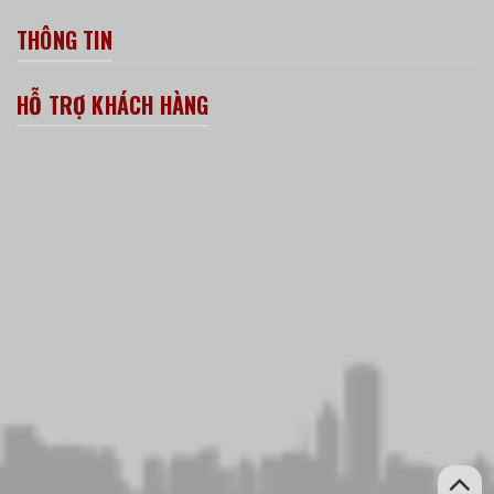
THÔNG TIN
HỖ TRỢ KHÁCH HÀNG