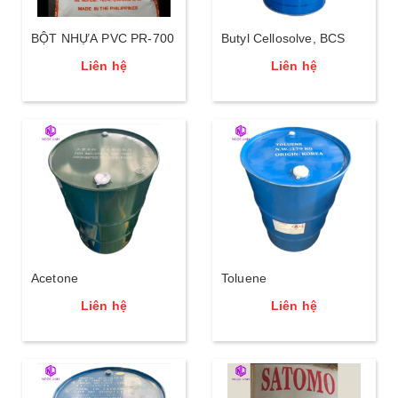
BỘT NHỰA PVC PR-700
Butyl Cellosolve, BCS
Liên hệ
Liên hệ
Acetone
Toluene
Liên hệ
Liên hệ