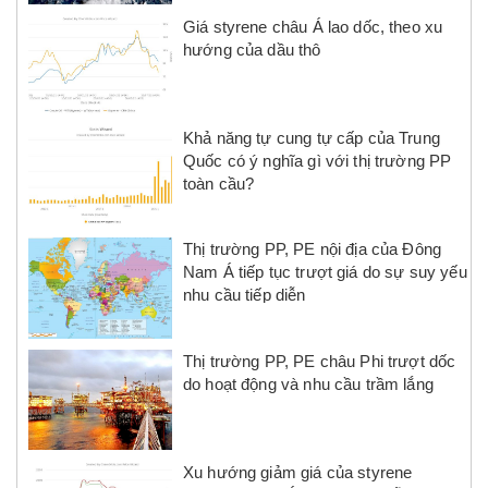
Giá styrene châu Á lao dốc, theo xu
hướng của dầu thô
Khả năng tự cung tự cấp của Trung
Quốc có ý nghĩa gì với thị trường PP
toàn cầu?
Thị trường PP, PE nội địa của Đông
Nam Á tiếp tục trượt giá do sự suy yếu
nhu cầu tiếp diễn
Thị trường PP, PE châu Phi trượt dốc
do hoạt động và nhu cầu trầm lắng
Xu hướng giảm giá của styrene